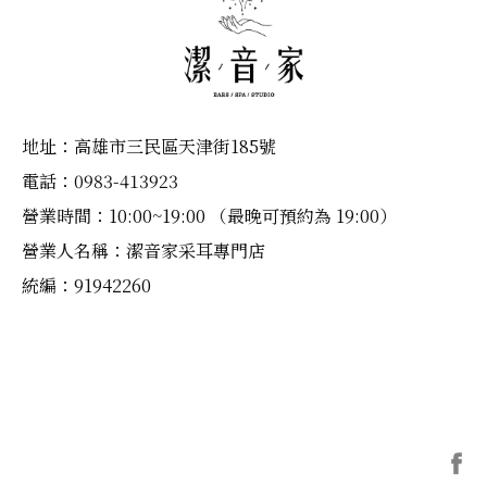
地址：高雄市三民區天津街185號
電話：
0983-413923
營業時間：10:00~19:00
（最晚可預約為 19:00）
營業人名稱：潔音家采耳專門店
統編：91942260