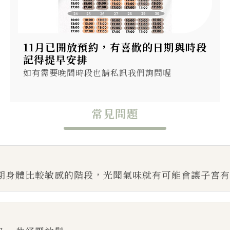
11月已開放預約，有喜歡的日期與時段
記得提早安排
如有需要晚間時段也請私訊我們詢問喔
常見問題
期身體比較敏感的階段，光聞氣味就有可能會讓子宮有