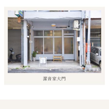
潔音家大門