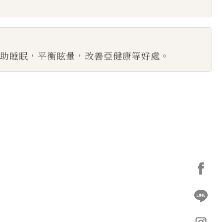
助睡眠，平衡眩暈，改善亞健康等好處。